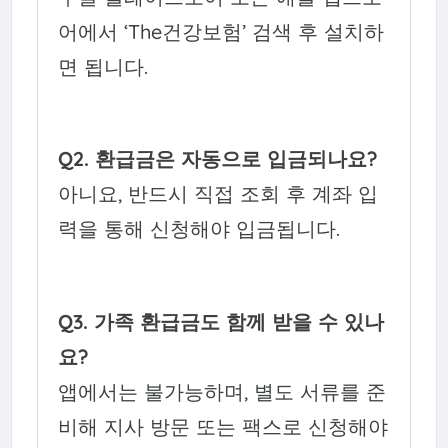
어에서 ‘The건강보험’ 검색 후 설치하
면 됩니다.
Q2. 환급금은 자동으로 입금되나요?
아니요, 반드시 직접 조회 후 계좌 입
력을 통해 신청해야 입금됩니다.
Q3. 가족 환급금도 함께 받을 수 있나
요?
앱에서는 불가능하며, 별도 서류를 준
비해 지사 방문 또는 팩스로 신청해야