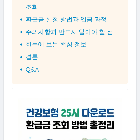
조회
환급금 신청 방법과 입금 과정
주의사항과 반드시 알아야 할 점
한눈에 보는 핵심 정보
결론
Q&A