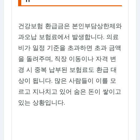
건강보험 환급금은 본인부담상한제와
과오납 보험료에서 발생합니다. 의료
비가 일정 기준을 초과하면 초과 금액
을 돌려주며, 직장 이동이나 자격 변
경 시 중복 납부된 보험료도 환급 대
상이 됩니다. 많은 사람들이 이를 모
르고 지나치고 있어 숨은 돈이 쌓이고
있는 상황입니다.