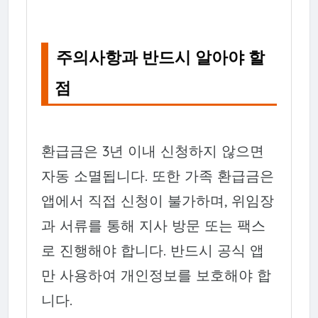
주의사항과 반드시 알아야 할
점
환급금은 3년 이내 신청하지 않으면
자동 소멸됩니다. 또한 가족 환급금은
앱에서 직접 신청이 불가하며, 위임장
과 서류를 통해 지사 방문 또는 팩스
로 진행해야 합니다. 반드시 공식 앱
만 사용하여 개인정보를 보호해야 합
니다.