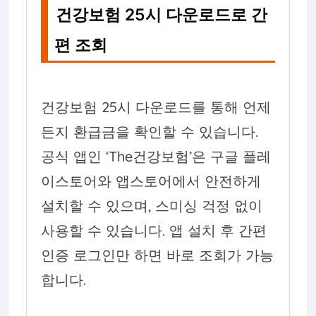
건강보험 25시 다운로드로 간
편 조회
건강보험 25시 다운로드를 통해 언제
든지 환급금을 확인할 수 있습니다.
공식 앱인 ‘The건강보험’은 구글 플레
이스토어와 앱스토어에서 안전하게
설치할 수 있으며, 스미싱 걱정 없이
사용할 수 있습니다. 앱 설치 후 간편
인증 로그인만 하면 바로 조회가 가능
합니다.