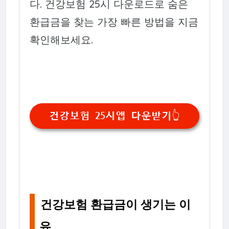
다. 건강보험 25시 다운로드로 숨은
환급금을 찾는 가장 빠른 방법을 지금
확인해보세요.
건강보험 25시앱 다운받기👆
건강보험 환급금이 생기는 이
유