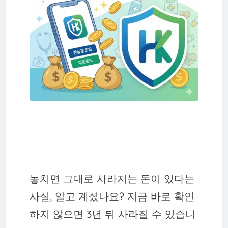
놓치면 그대로 사라지는 돈이 있다는
사실, 알고 계셨나요? 지금 바로 확인
하지 않으면 3년 뒤 사라질 수 있습니