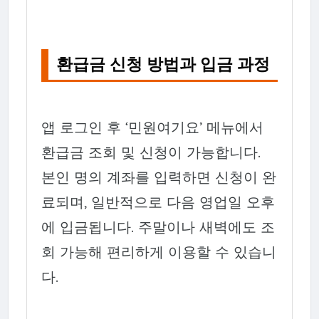
환급금 신청 방법과 입금 과정
앱 로그인 후 ‘민원여기요’ 메뉴에서
환급금 조회 및 신청이 가능합니다.
본인 명의 계좌를 입력하면 신청이 완
료되며, 일반적으로 다음 영업일 오후
에 입금됩니다. 주말이나 새벽에도 조
회 가능해 편리하게 이용할 수 있습니
다.