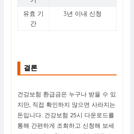
유효 기
3년 이내 신청
간
결론
건강보험 환급금은 누구나 받을 수 있
지만, 직접 확인하지 않으면 사라지는
돈입니다. 건강보험 25시 다운로드를
통해 간편하게 조회하고 신청해 보세