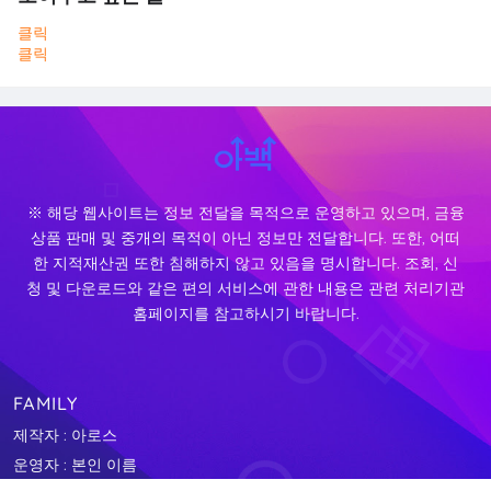
클릭
클릭
※ 해당 웹사이트는 정보 전달을 목적으로 운영하고 있으며, 금융
상품 판매 및 중개의 목적이 아닌 정보만 전달합니다. 또한, 어떠
한 지적재산권 또한 침해하지 않고 있음을 명시합니다. 조회, 신
청 및 다운로드와 같은 편의 서비스에 관한 내용은 관련 처리기관
홈페이지를 참고하시기 바랍니다.
FAMILY
제작자 : 아로스
운영자 : 본인 이름