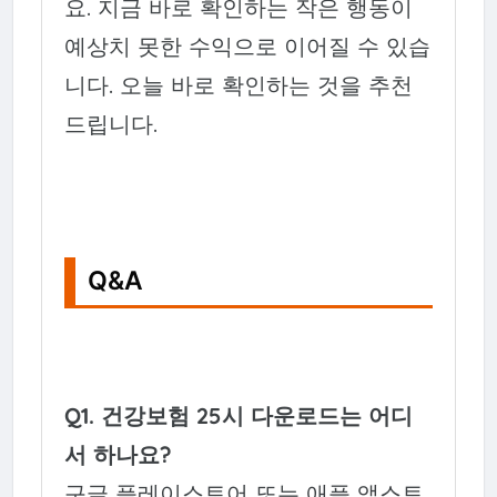
요. 지금 바로 확인하는 작은 행동이
예상치 못한 수익으로 이어질 수 있습
니다. 오늘 바로 확인하는 것을 추천
드립니다.
Q&A
Q1. 건강보험 25시 다운로드는 어디
서 하나요?
구글 플레이스토어 또는 애플 앱스토