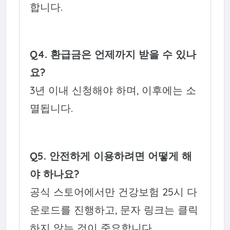
합니다.
Q4. 환급금은 언제까지 받을 수 있나
요?
3년 이내 신청해야 하며, 이후에는 소
멸됩니다.
Q5. 안전하게 이용하려면 어떻게 해
야 하나요?
공식 스토어에서만 건강보험 25시 다
운로드를 진행하고, 문자 링크는 클릭
하지 않는 것이 중요합니다.