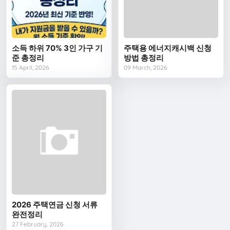
소득 하위 70% 3인 가구 기
주택용 에너지캐시백 신청
준 총정리
방법 총정리
15 April, 2026
09 March, 2026
2026 주택연금 신청 서류
완전정리
27 February, 2026