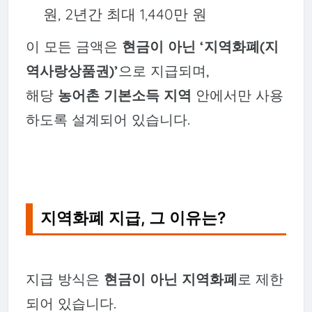
원, 2년간 최대 1,440만 원
이 모든 금액은
현금이 아닌 ‘지역화폐(지
역사랑상품권)’
으로 지급되며,
해당
농어촌 기본소득 지역
안에서만 사용
하도록 설계되어 있습니다.
지역화폐 지급, 그 이유는?
지급 방식은
현금이 아닌 지역화폐
로 제한
되어 있습니다.