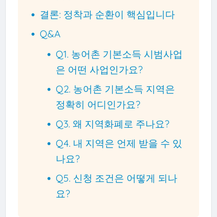
결론: 정착과 순환이 핵심입니다
Q&A
Q1. 농어촌 기본소득 시범사업
은 어떤 사업인가요?
Q2. 농어촌 기본소득 지역은
정확히 어디인가요?
Q3. 왜 지역화폐로 주나요?
Q4. 내 지역은 언제 받을 수 있
나요?
Q5. 신청 조건은 어떻게 되나
요?