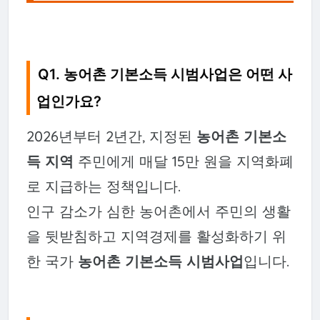
Q1. 농어촌 기본소득 시범사업은 어떤 사
업인가요?
2026년부터 2년간, 지정된
농어촌 기본소
득 지역
주민에게 매달 15만 원을 지역화폐
로 지급하는 정책입니다.
인구 감소가 심한 농어촌에서 주민의 생활
을 뒷받침하고 지역경제를 활성화하기 위
한 국가
농어촌 기본소득 시범사업
입니다.