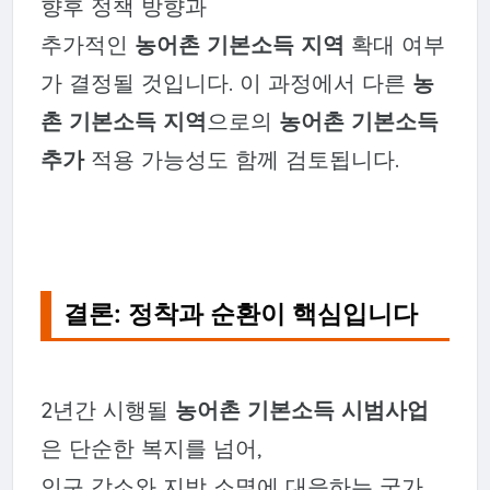
향후 정책 방향과
추가적인
농어촌 기본소득 지역
확대 여부
가 결정될 것입니다. 이 과정에서 다른
농
촌 기본소득 지역
으로의
농어촌 기본소득
추가
적용 가능성도 함께 검토됩니다.
결론: 정착과 순환이 핵심입니다
2년간 시행될
농어촌 기본소득 시범사업
은 단순한 복지를 넘어,
인구 감소와 지방 소멸에 대응하는 국가