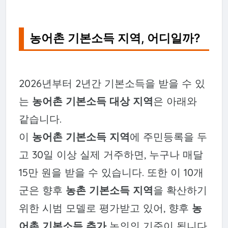
농어촌 기본소득 지역, 어디일까?
2026년부터 2년간 기본소득을 받을 수 있
는
농어촌 기본소득 대상 지역
은 아래와
같습니다.
이
농어촌 기본소득 지역
에 주민등록을 두
고 30일 이상 실제 거주하면, 누구나 매달
15만 원을 받을 수 있습니다. 또한 이 10개
군은 향후
농촌 기본소득 지역
을 확산하기
위한 시범 모델로 평가받고 있어, 향후
농
어촌 기본소득 추가
논의의 기준이 됩니다.