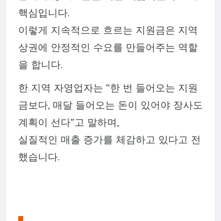
핵심입니다.
이렇게 지속적으로 흐르는 지원금은 지역
상권에 안정적인 수요를 만들어주는 역할
을 합니다.
한 지역 자영업자는 “한 번 들어오는 지원
금보다, 매달 들어오는 돈이 있어야 장사도
계획이 선다”고 말하며,
실질적인 매출 증가를 체감하고 있다고 전
했습니다.