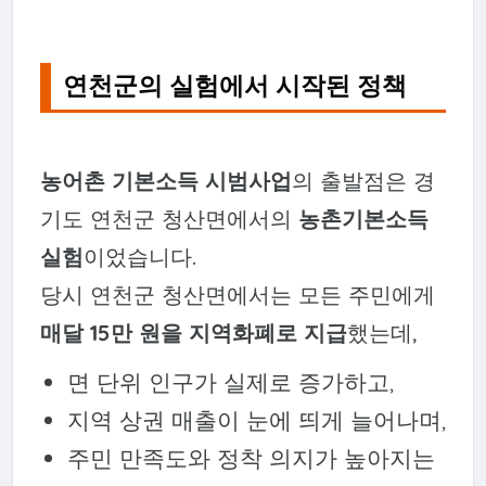
연천군의 실험에서 시작된 정책
농어촌 기본소득 시범사업
의 출발점은 경
기도 연천군 청산면에서의
농촌기본소득
실험
이었습니다.
당시 연천군 청산면에서는 모든 주민에게
매달 15만 원을 지역화폐로 지급
했는데,
면 단위 인구가 실제로 증가하고,
지역 상권 매출이 눈에 띄게 늘어나며,
주민 만족도와 정착 의지가 높아지는