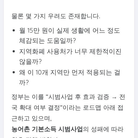
물론 몇 가지 우려도 존재합니다.
월 15만 원이 실제 생활에 어느 정도
체감되는 도움일까?
지역화폐 사용처가 너무 제한적이진
않을까?
왜 이 10개 지역만 먼저 적용되는 걸
까?
정부는 이를 “시범사업 후 효과 검증 → 전
국 확대 여부 결정”이라는 로드맵 아래 접
근하고 있으며,
농어촌 기본소득 시범사업
의 성패에 따라