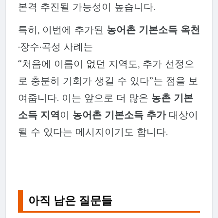
본격 추진될 가능성이 높습니다.
특히, 이번에 추가된
농어촌 기본소득 옥천
·장수·곡성 사례는
“처음에 이름이 없던 지역도, 추가 선정으
로 충분히 기회가 생길 수 있다”는 점을 보
여줍니다. 이는 앞으로 더 많은
농촌 기본
소득 지역
이
농어촌 기본소득 추가
대상이
될 수 있다는 메시지이기도 합니다.
아직 남은 질문들