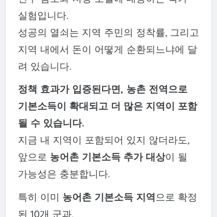
실험입니다.
성공의 열쇠는 지역 주민의 정착률, 그리고
지역 내에서 돈이 어떻게 순환되느냐에 달
려 있습니다.
정책 효과가 입증된다면, 농촌 전역으로
기본소득이 확대되고 더 많은 지역이 포함
될 수 있습니다.
지금 내 지역이 포함되어 있지 않더라도,
앞으로
농어촌 기본소득 추가 대상
이 될
가능성은 충분합니다.
특히 이미
농어촌 기본소득 지역
으로 확정
된 10개 군과,