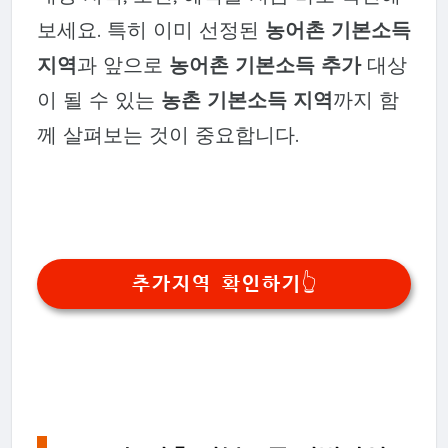
보세요. 특히 이미 선정된
농어촌 기본소득
지역
과 앞으로
농어촌 기본소득 추가
대상
이 될 수 있는
농촌 기본소득 지역
까지 함
께 살펴보는 것이 중요합니다.
추가지역 확인하기👆