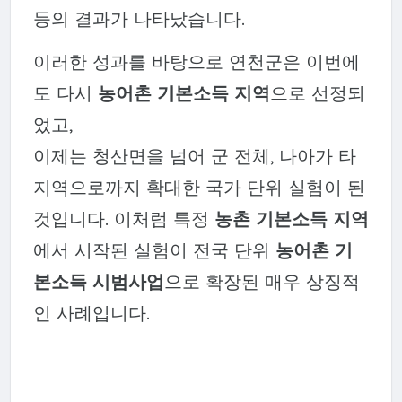
등의 결과가 나타났습니다.
이러한 성과를 바탕으로 연천군은 이번에
도 다시
농어촌 기본소득 지역
으로 선정되
었고,
이제는 청산면을 넘어 군 전체, 나아가 타
지역으로까지 확대한 국가 단위 실험이 된
것입니다. 이처럼 특정
농촌 기본소득 지역
에서 시작된 실험이 전국 단위
농어촌 기
본소득 시범사업
으로 확장된 매우 상징적
인 사례입니다.