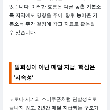
있습니다. 이러한 흐름은 다른
농촌 기본소
득 지역
에도 영향을 주어, 향후
농어촌 기
본소득 추가
결정에 참고 자료로 활용될
수 있습니다.
일회성이 아닌 매달 지급, 핵심은
‘지속성’
코로나 시기의 소비쿠폰처럼 단발성으로
끝나지 않고,
2년간 매달 지급되는 구조
가