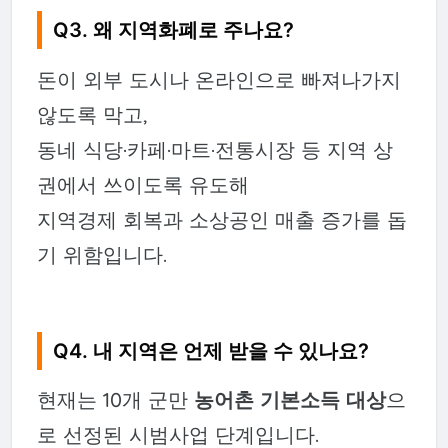
Q3. 왜 지역화폐로 주나요?
돈이 외부 도시나 온라인으로 빠져나가지
않도록 막고,
동네 식당·카페·마트·전통시장 등 지역 상
권에서 쓰이도록 유도해
지역경제 회복과 소상공인 매출 증가를 돕
기 위함입니다.
Q4. 내 지역은 언제 받을 수 있나요?
현재는 10개 군만
농어촌 기본소득 대상
으
로 선정된 시범사업 단계입니다.