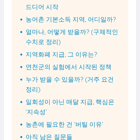
드디어 시작
농어촌 기본소득 지역, 어디일까?
얼마나, 어떻게 받을까? (구체적인
수치로 정리)
지역화폐 지급, 그 이유는?
연천군의 실험에서 시작된 정책
누가 받을 수 있을까? (거주 요건
정리)
일회성이 아닌 매달 지급, 핵심은
‘지속성’
농촌에 필요한 건 ‘버틸 이유’
아직 남은 질문들