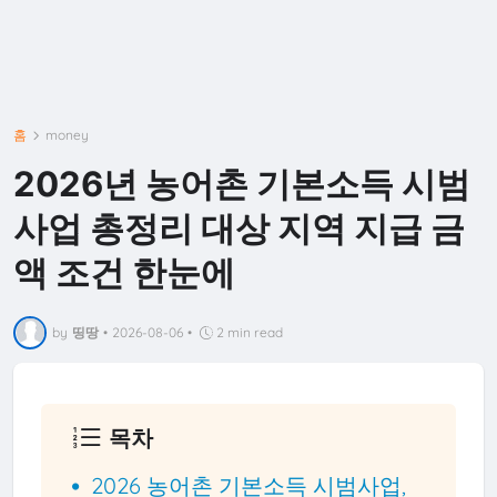
홈
money
2026년 농어촌 기본소득 시범
사업 총정리 대상 지역 지급 금
액 조건 한눈에
by
띵땅
•
2026-08-06
•
2 min read
목차
2026 농어촌 기본소득 시범사업,