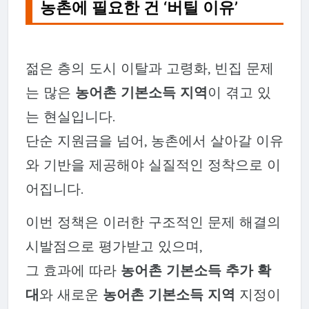
농촌에 필요한 건 ‘버틸 이유’
젊은 층의 도시 이탈과 고령화, 빈집 문제
는 많은
농어촌 기본소득 지역
이 겪고 있
는 현실입니다.
단순 지원금을 넘어, 농촌에서 살아갈 이유
와 기반을 제공해야 실질적인 정착으로 이
어집니다.
이번 정책은 이러한 구조적인 문제 해결의
시발점으로 평가받고 있으며,
그 효과에 따라
농어촌 기본소득 추가 확
대
와 새로운
농어촌 기본소득 지역
지정이