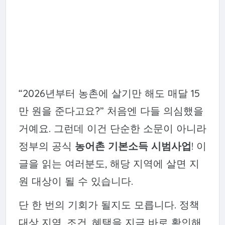
“2026년부터 농촌에 살기만 해도 매달 15
만 원을 준다고요?” 처음엔 다들 의심했을
거예요. 그런데 이건 단순한 소문이 아니라
정부의 공식
농어촌 기본소득 시범사업
! 이
글을 읽는 여러분도, 해당 지역에 살면 지
원 대상이 될 수 있습니다.
단 한 번의 기회가 될지도 모릅니다. 정책
대상 지역, 조건, 혜택을 지금 바로 확인해