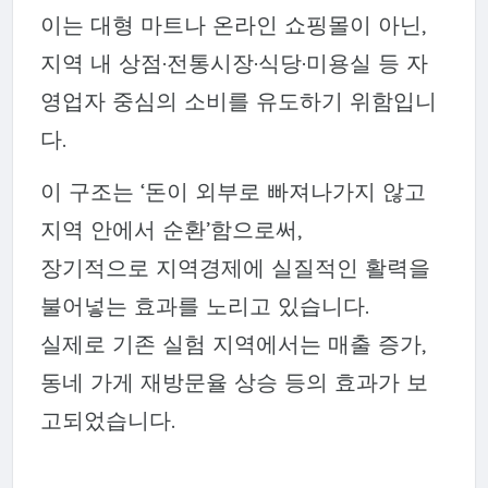
이는 대형 마트나 온라인 쇼핑몰이 아닌,
지역 내 상점·전통시장·식당·미용실 등 자
영업자 중심의 소비를 유도하기 위함입니
다.
이 구조는 ‘돈이 외부로 빠져나가지 않고
지역 안에서 순환’함으로써,
장기적으로 지역경제에 실질적인 활력을
불어넣는 효과를 노리고 있습니다.
실제로 기존 실험 지역에서는 매출 증가,
동네 가게 재방문율 상승 등의 효과가 보
고되었습니다.