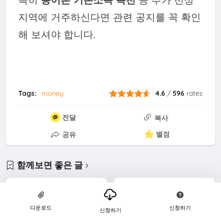
지역에 거주하신다면 관련 공지를 꼭 확인
해 보셔야 합니다.
Tags:
money
4.6
/
596
rates
전달
복사
별점
공유
함께보면 좋은 글
다운로드
신청하기
신청하기